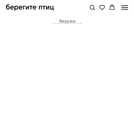
Загрузка