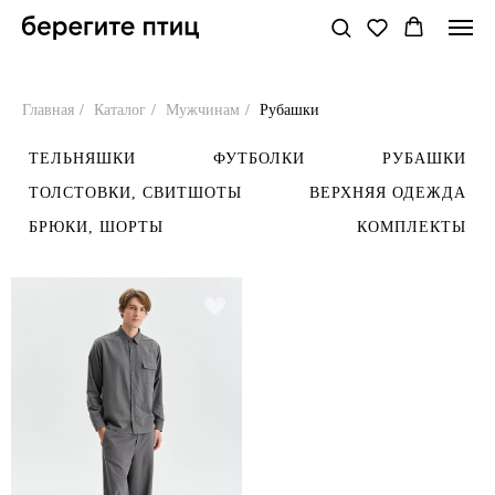
Главная
/
Каталог
/
Мужчинам
/
Рубашки
ТЕЛЬНЯШКИ
ФУТБОЛКИ
РУБАШКИ
ТОЛСТОВКИ, СВИТШОТЫ
ВЕРХНЯЯ ОДЕЖДА
БРЮКИ, ШОРТЫ
КОМПЛЕКТЫ