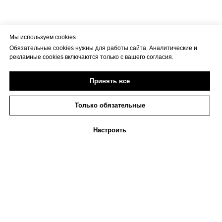
Мы используем cookies
Обязательные cookies нужны для работы сайта. Аналитические и
рекламные cookies включаются только с вашего согласия.
Принять все
Только обязательные
Настроить