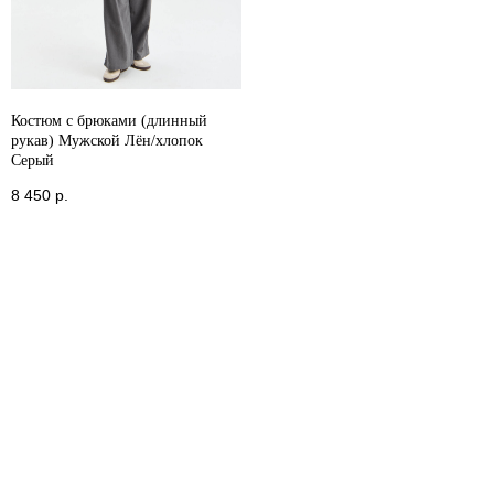
Костюм с брюками (длинный
рукав) Мужской Лён/хлопок
Серый
8 450
р.