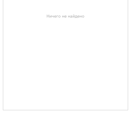
Ничего не найдено