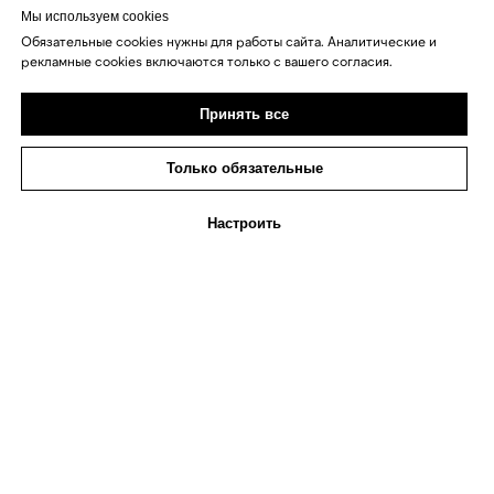
Мы используем cookies
Обязательные cookies нужны для работы сайта. Аналитические и
рекламные cookies включаются только с вашего согласия.
Принять все
Только обязательные
Настроить