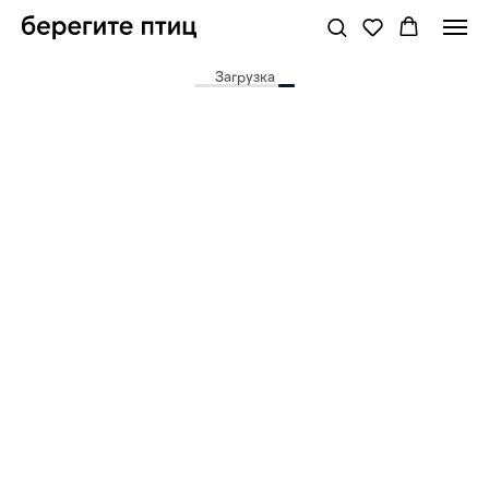
Загрузка