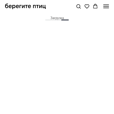
Загрузка