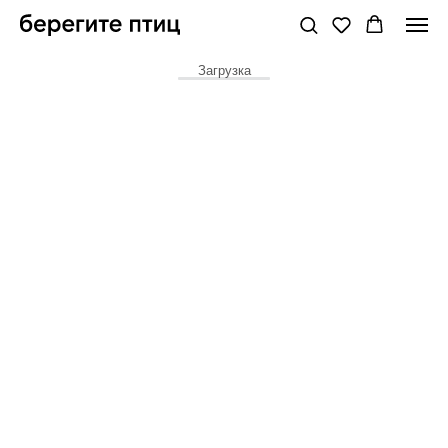
Загрузка