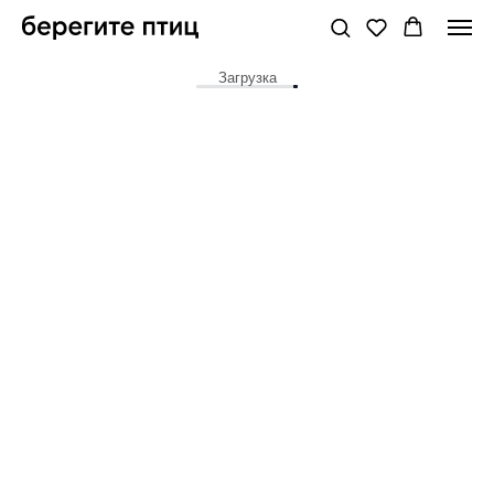
Загрузка