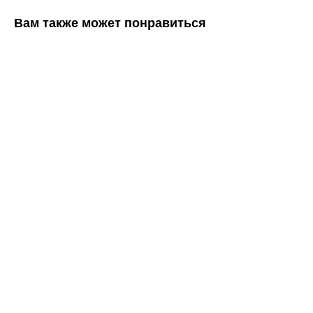
Вам также может понравиться