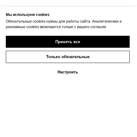
Мы используем cookies
Обязательные cookies нужны для работы сайта. Аналитические и
рекламные cookies включаются только с вашего согласия.
Принять все
Только обязательные
Настроить