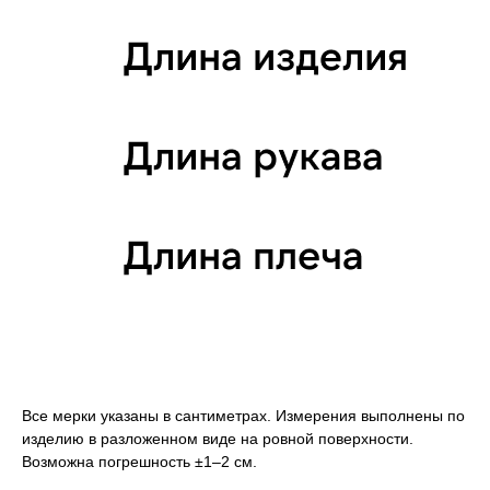
Все мерки указаны в сантиметрах. Измерения выполнены по
изделию в разложенном виде на ровной поверхности.
Возможна погрешность ±1–2 см.