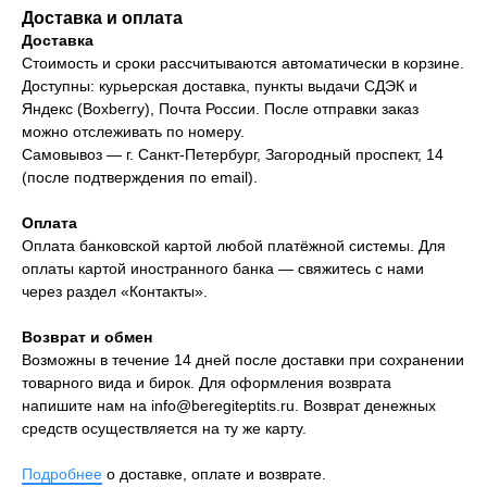
Доставка и оплата
Доставка
Стоимость и сроки рассчитываются автоматически в корзине.
Доступны: курьерская доставка, пункты выдачи СДЭК и
Яндекс (Boxberry), Почта России. После отправки заказ
можно отслеживать по номеру.
Самовывоз — г. Санкт-Петербург, Загородный проспект, 14
(после подтверждения по email).
Оплата
Оплата банковской картой любой платёжной системы. Для
оплаты картой иностранного банка — свяжитесь с нами
через раздел «Контакты».
Возврат и обмен
Возможны в течение 14 дней после доставки при сохранении
товарного вида и бирок. Для оформления возврата
напишите нам на
info@beregiteptits.ru
. Возврат денежных
средств осуществляется на ту же карту.
Подробнее
о доставке, оплате и возврате.