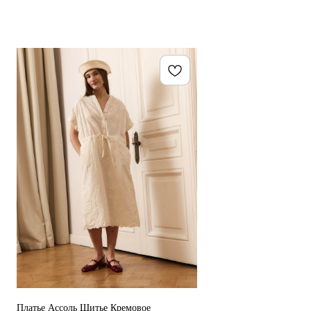
Платье Ассоль Шитье Кремовое