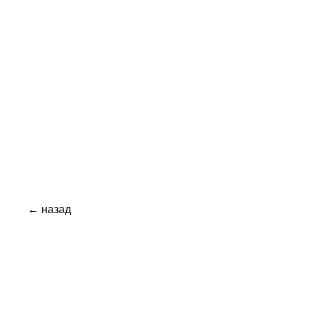
← назад