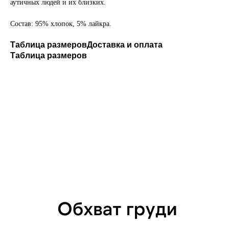
аутичных людей и их близких.
Состав: 95% хлопок, 5% лайкра.
Таблица размеров
Доставка и оплата
Таблица размеров