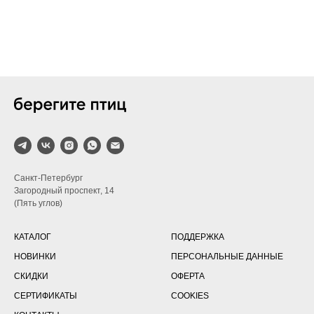
Санкт-Петербург
Загородный проспект, 14
(Пять углов)
КАТАЛОГ
ПОДДЕРЖКА
НОВИНКИ
ПЕРСОНАЛЬНЫЕ ДАННЫЕ
СКИДКИ
ОФЕРТА
СЕРТИФИКАТЫ
COOKIES