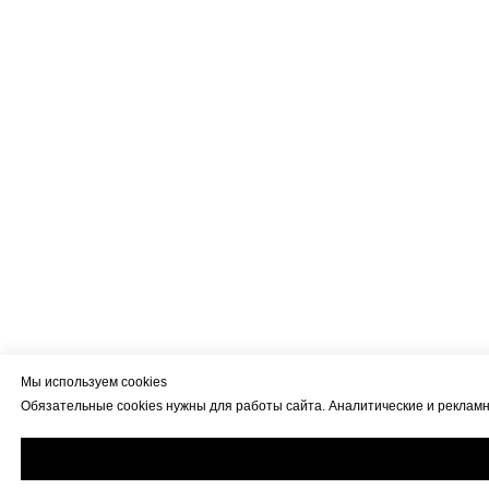
Мы используем cookies
Обязательные cookies нужны для работы сайта. Аналитические и рекламны