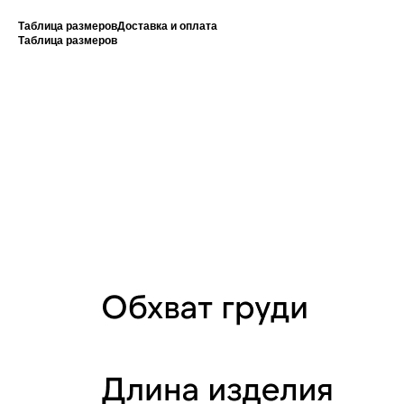
Таблица размеров
Доставка и оплата
Таблица размеров