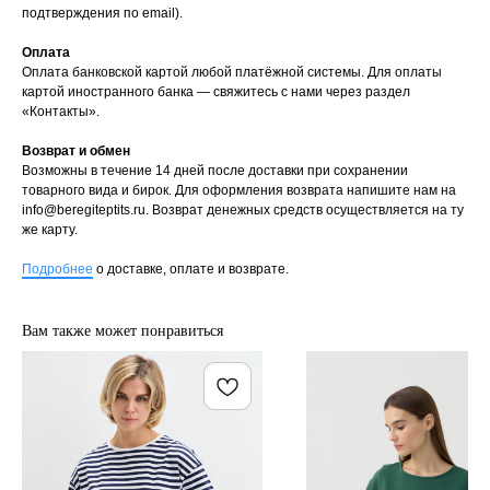
подтверждения по email).
Оплата
Оплата банковской картой любой платёжной системы. Для оплаты
картой иностранного банка — свяжитесь с нами через раздел
«Контакты».
Возврат и обмен
Возможны в течение 14 дней после доставки при сохранении
товарного вида и бирок. Для оформления возврата напишите нам на
info@beregiteptits.ru
. Возврат денежных средств осуществляется на ту
же карту.
Подробнее
о доставке, оплате и возврате.
Вам также может понравиться