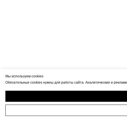
Мы используем cookies
Обязательные cookies нужны для работы сайта. Аналитические и рекламны