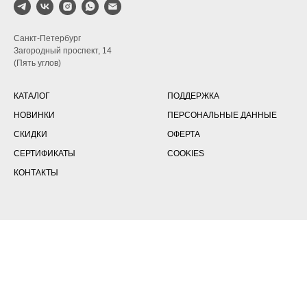
Санкт-Петербург
Загородный проспект, 14
(Пять углов)
КАТАЛОГ
ПОДДЕРЖКА
НОВИНКИ
ПЕРСОНАЛЬНЫЕ ДАННЫЕ
СКИДКИ
ОФЕРТА
СЕРТИФИКАТЫ
COOKIES
КОНТАКТЫ