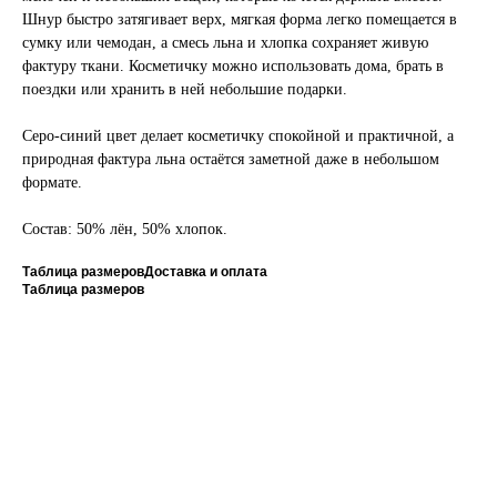
Шнур быстро затягивает верх, мягкая форма легко помещается в
сумку или чемодан, а смесь льна и хлопка сохраняет живую
фактуру ткани. Косметичку можно использовать дома, брать в
поездки или хранить в ней небольшие подарки.
Серо-синий цвет делает косметичку спокойной и практичной, а
природная фактура льна остаётся заметной даже в небольшом
формате.
Состав: 50% лён, 50% хлопок.
Таблица размеров
Доставка и оплата
Таблица размеров