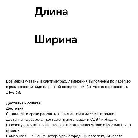
Все мерки указаны в сантиметрах. Измерения выполнены по изделию
в разложенном виде на ровной поверхности. Возможна погрешность
±1–2 см.
Доставка и оплата
Доставка
Стоимость и сроки рассчитываются автоматически в корзине.
Доступны: курьерская доставка, пункты выдачи СДЭК и Яндекс
(Boxberry), Почта России. После отправки заказ можно отслеживать по
номеру.
Самовывоз — г. Санкт-Петербург, Загородный проспект, 14 (после