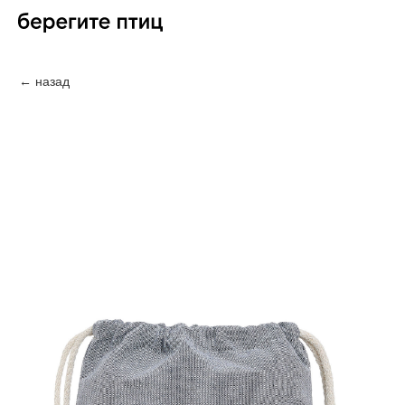
← назад