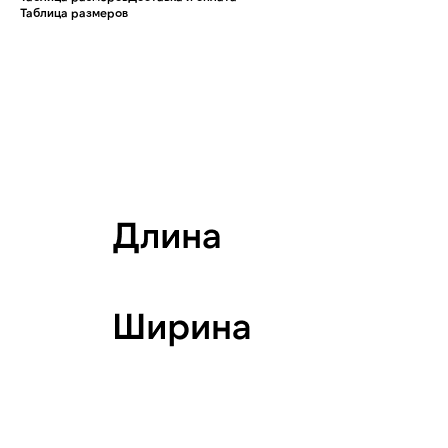
Таблица размеров