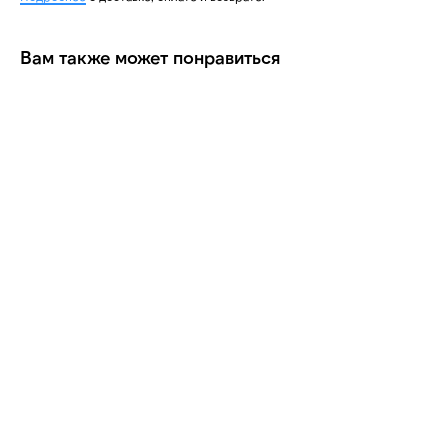
Вам также может понравиться