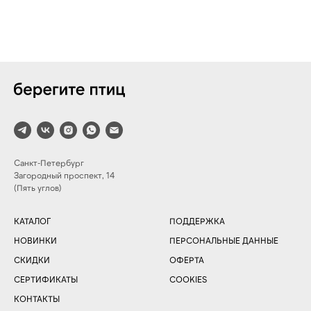
Санкт-Петербург
Загородный проспект, 14
(Пять углов)
КАТАЛОГ
ПОДДЕРЖКА
НОВИНКИ
ПЕРСОНАЛЬНЫЕ ДАННЫЕ
СКИДКИ
ОФЕРТА
СЕРТИФИКАТЫ
COOKIES
КОНТАКТЫ