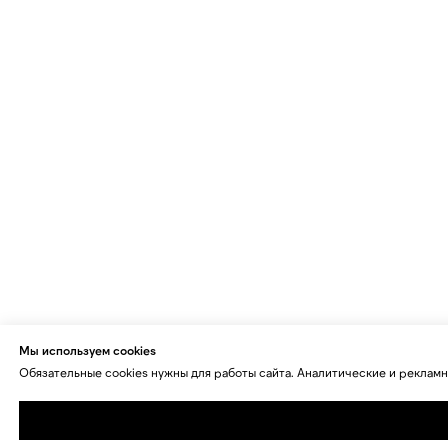
Мы используем cookies
Обязательные cookies нужны для работы сайта. Аналитические и рекламн