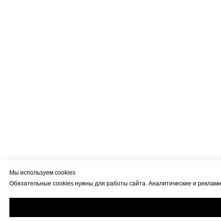
Мы используем cookies
Обязательные cookies нужны для работы сайта. Аналитические и рекламны