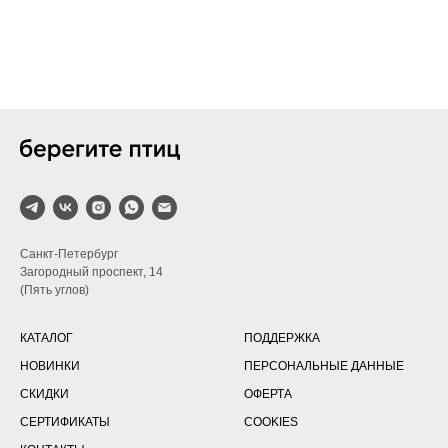
Санкт-Петербург
Загородный проспект, 14
(Пять углов)
КАТАЛОГ
ПОДДЕРЖКА
НОВИНКИ
ПЕРСОНАЛЬНЫЕ ДАННЫЕ
СКИДКИ
ОФЕРТА
СЕРТИФИКАТЫ
COOKIES