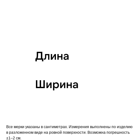
Все мерки указаны в сантиметрах. Измерения выполнены по изделию
в разложенном виде на ровной поверхности. Возможна погрешность
±1–2 см.