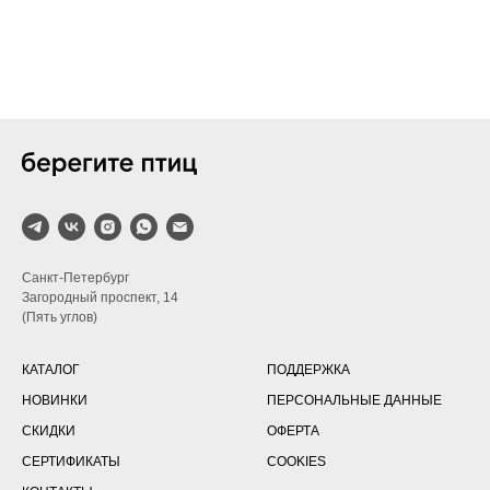
Санкт-Петербург
Загородный проспект, 14
(Пять углов)
КАТАЛОГ
ПОДДЕРЖКА
НОВИНКИ
ПЕРСОНАЛЬНЫЕ ДАННЫЕ
СКИДКИ
ОФЕРТА
СЕРТИФИКАТЫ
COOKIES