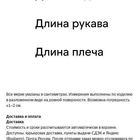
Все мерки указаны в сантиметрах. Измерения выполнены по изделию
в разложенном виде на ровной поверхности. Возможна погрешность
±1–2 см.
Доставка и оплата
Доставка
Стоимость и сроки рассчитываются автоматически в корзине.
Доступны: курьерская доставка, пункты выдачи СДЭК и Яндекс
(Boxberry), Почта России. После отправки заказ можно отслеживать по