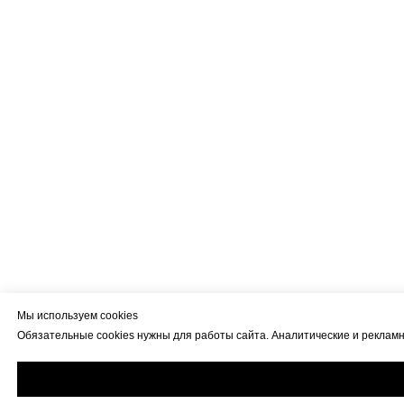
Мы используем cookies
Обязательные cookies нужны для работы сайта. Аналитические и рекламны