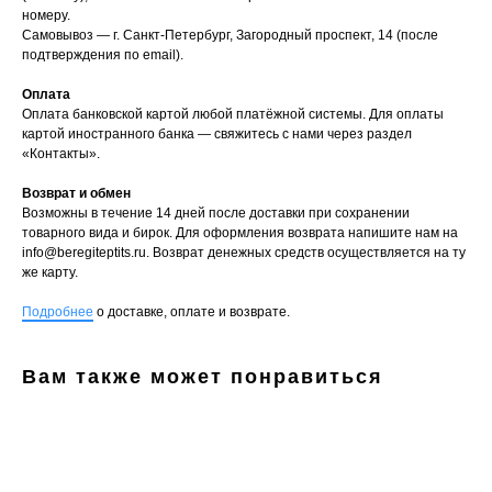
номеру.
Самовывоз — г. Санкт-Петербург, Загородный проспект, 14 (после
подтверждения по email).
Оплата
Оплата банковской картой любой платёжной системы. Для оплаты
картой иностранного банка — свяжитесь с нами через раздел
«Контакты».
Возврат и обмен
Возможны в течение 14 дней после доставки при сохранении
товарного вида и бирок. Для оформления возврата напишите нам на
info@beregiteptits.ru
. Возврат денежных средств осуществляется на ту
же карту.
Подробнее
о доставке, оплате и возврате.
Вам также может понравиться