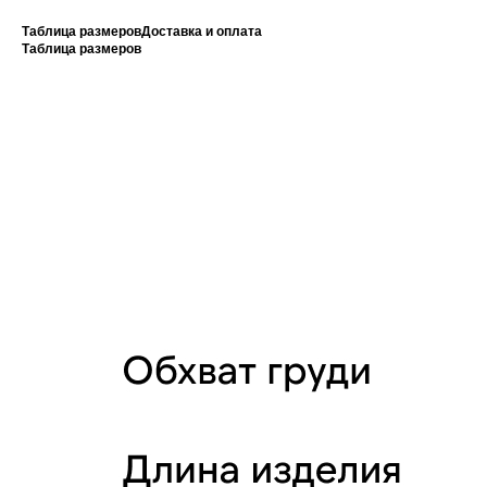
Таблица размеров
Доставка и оплата
Таблица размеров