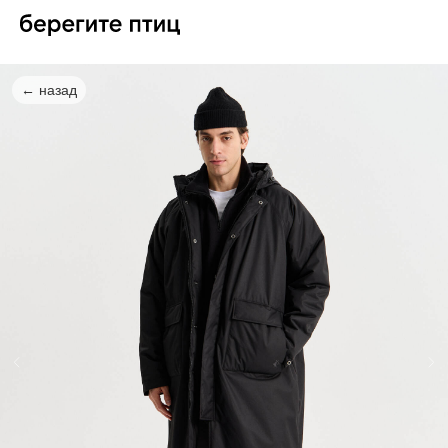
← назад