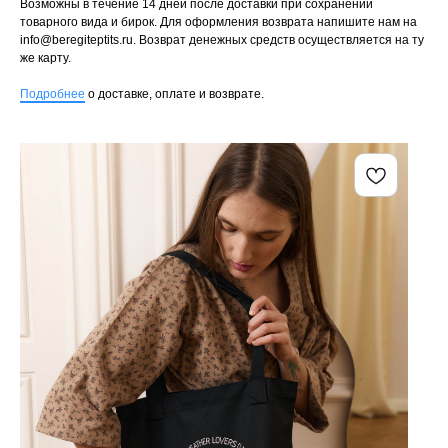
Возможны в течение 14 дней после доставки при сохранении
товарного вида и бирок. Для оформления возврата напишите нам на
info@beregiteptits.ru
. Возврат денежных средств осуществляется на ту
же карту.
Подробнее
о доставке, оплате и возврате.