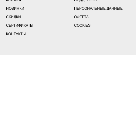
НОВИНКИ
ПЕРСОНАЛЬНЫЕ ДАННЫЕ
СКИДКИ
ОФЕРТА
СЕРТИФИКАТЫ
COOKIES
КОНТАКТЫ