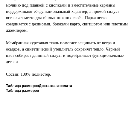
молнию под планкой с кнопками и вместительные карманы
поддерживают её функциональный характер, а прямой силуэт
оставляет место для тёплых нижних слоёв. Парка легко
соединяется с джинсами, брюками карго, свитшотом или плотным
джемпером.
Мембранная курточная ткань помогает защищать от ветра и
осадков, а синтетический утеплитель сохраняет тепло. Чёрный
цвет собирает длинный силуэт и подчёркивает функциональные
детали.
Состав: 100% полиэстер.
Таблица размеров
Доставка и оплата
Таблица размеров