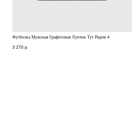
Футболка Мужская Графитовая Лунтик Тут Рядом 4
3 270
р.