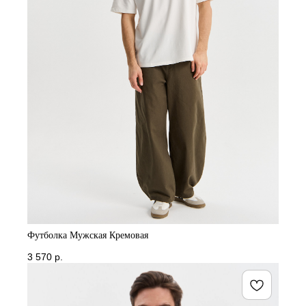
Футболка Мужская Кремовая
3 570
р.