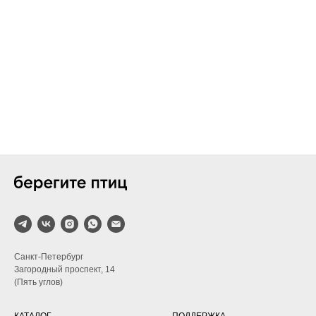
Санкт-Петербург
Загородный проспект, 14
(Пять углов)
КАТАЛОГ
ПОДДЕРЖКА