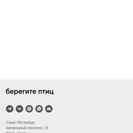
Санкт-Петербург
Загородный проспект, 14