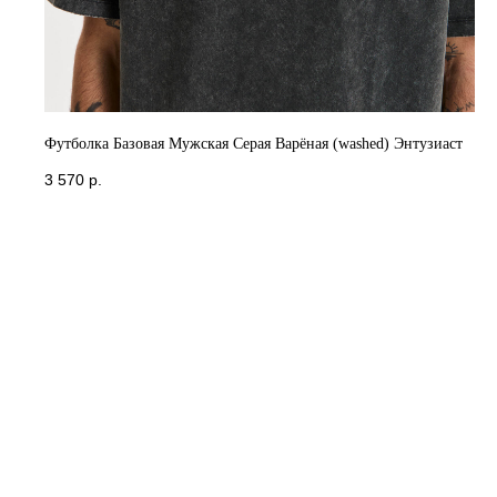
Футболка Базовая Мужская Серая Варёная (washed) Энтузиаст
3 570
р.