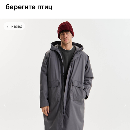
← назад