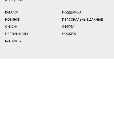
(Пять углов)
КАТАЛОГ
ПОДДЕРЖКА
НОВИНКИ
ПЕРСОНАЛЬНЫЕ ДАННЫЕ
СКИДКИ
ОФЕРТА
СЕРТИФИКАТЫ
COOKIES
КОНТАКТЫ