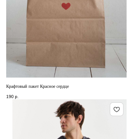
Крафтовый пакет Красное сердце
190
р.