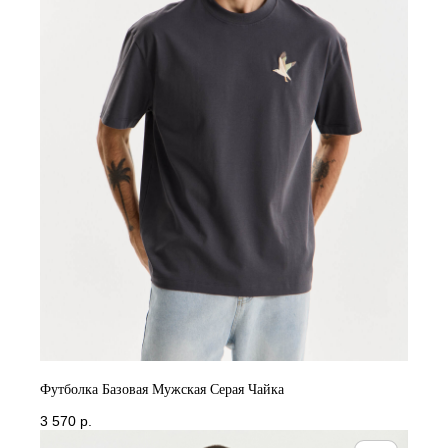
Футболка Базовая Мужская Серая Чайка
3 570
р.