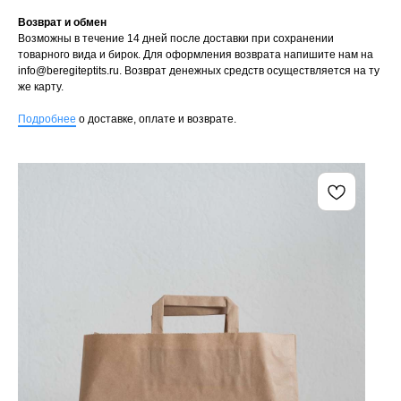
Возврат и обмен
Возможны в течение 14 дней после доставки при сохранении
товарного вида и бирок. Для оформления возврата напишите нам на
info@beregiteptits.ru
. Возврат денежных средств осуществляется на ту
же карту.
Подробнее
о доставке, оплате и возврате.