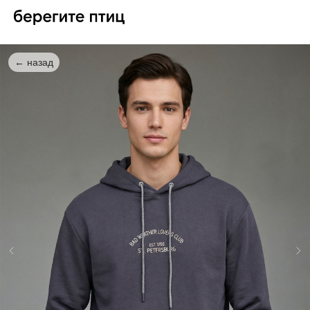
← назад