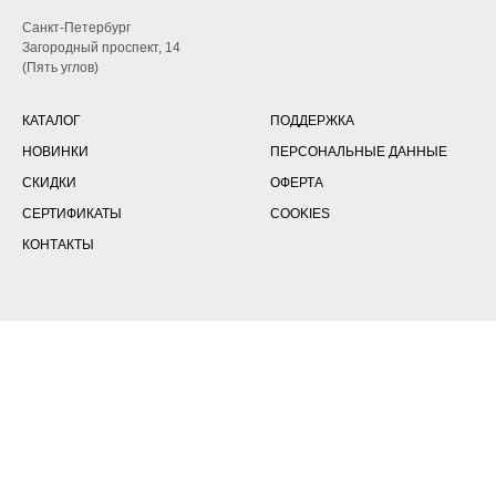
Санкт-Петербург
Загородный проспект, 14
(Пять углов)
КАТАЛОГ
ПОДДЕРЖКА
НОВИНКИ
ПЕРСОНАЛЬНЫЕ ДАННЫЕ
СКИДКИ
ОФЕРТА
СЕРТИФИКАТЫ
COOKIES
КОНТАКТЫ