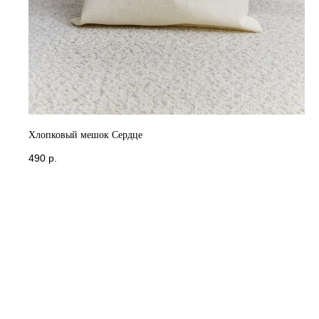
Хлопковый мешок Сердце
490
р.