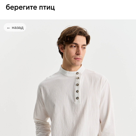
← назад