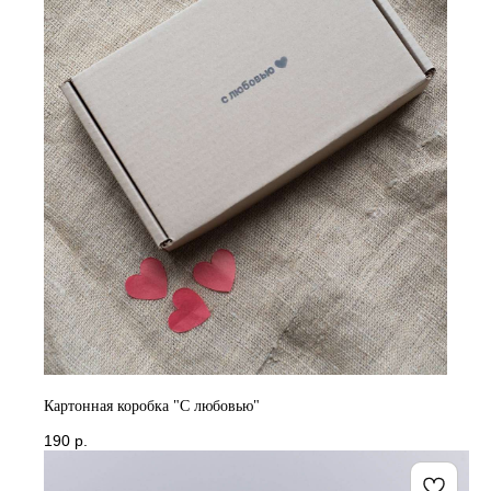
Картонная коробка "С любовью"
190
р.