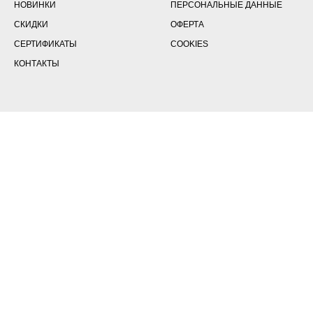
НОВИНКИ
ПЕРСОНАЛЬНЫЕ ДАННЫЕ
СКИДКИ
ОФЕРТА
СЕРТИФИКАТЫ
COOKIES
КОНТАКТЫ