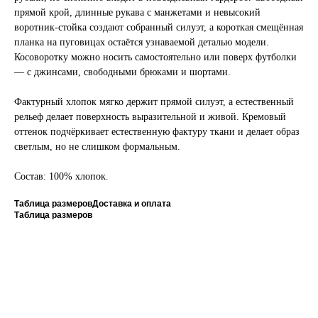
прямой крой, длинные рукава с манжетами и невысокий
воротник-стойка создают собранный силуэт, а короткая смещённая
планка на пуговицах остаётся узнаваемой деталью модели.
Косоворотку можно носить самостоятельно или поверх футболки
— с джинсами, свободными брюками и шортами.
Фактурный хлопок мягко держит прямой силуэт, а естественный
рельеф делает поверхность выразительной и живой. Кремовый
оттенок подчёркивает естественную фактуру ткани и делает образ
светлым, но не слишком формальным.
Состав: 100% хлопок.
Таблица размеров
Доставка и оплата
Таблица размеров