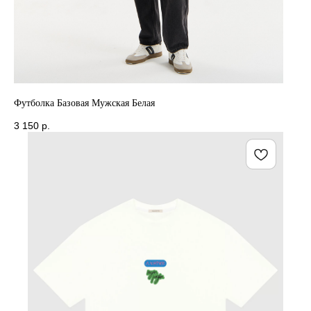
Футболка Базовая Мужская Белая
3 150
р.