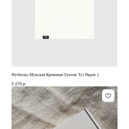
Футболка Мужская Кремовая Лунтик Тут Рядом 2
3 270
р.