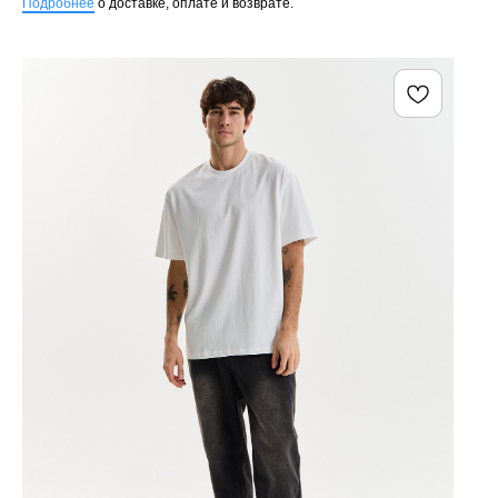
Подробнее
о доставке, оплате и возврате.