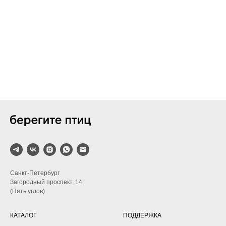
Санкт-Петербург
Загородный проспект, 14
(Пять углов)
КАТАЛОГ
ПОДДЕРЖКА