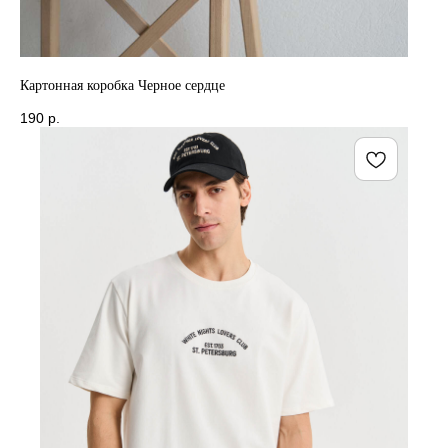
Картонная коробка Черное сердце
190
р.