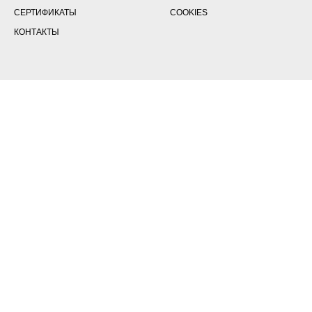
СЕРТИФИКАТЫ
COOKIES
КОНТАКТЫ