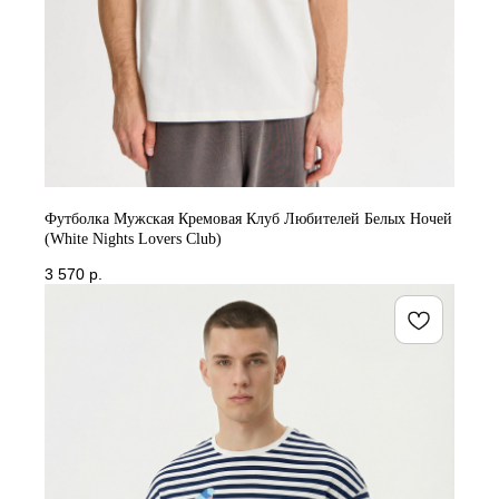
Футболка Мужская Кремовая Клуб Любителей Белых Ночей
(White Nights Lovers Club)
3 570
р.