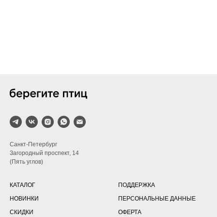
Санкт-Петербург
Загородный проспект, 14
(Пять углов)
КАТАЛОГ
ПОДДЕРЖКА
НОВИНКИ
ПЕРСОНАЛЬНЫЕ ДАННЫЕ
СКИДКИ
ОФЕРТА