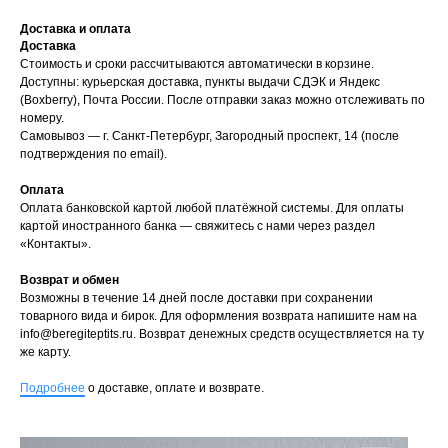
Доставка и оплата
Доставка
Стоимость и сроки рассчитываются автоматически в корзине.
Доступны: курьерская доставка, пункты выдачи СДЭК и Яндекс
(Boxberry), Почта России. После отправки заказ можно отслеживать по
номеру.
Самовывоз — г. Санкт-Петербург, Загородный проспект, 14 (после
подтверждения по email).
Оплата
Оплата банковской картой любой платёжной системы. Для оплаты
картой иностранного банка — свяжитесь с нами через раздел
«Контакты».
Возврат и обмен
Возможны в течение 14 дней после доставки при сохранении
товарного вида и бирок. Для оформления возврата напишите нам на
info@beregiteptits.ru
. Возврат денежных средств осуществляется на ту
же карту.
Подробнее
о доставке, оплате и возврате.