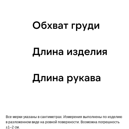
Все мерки указаны в сантиметрах. Измерения выполнены по изделию
в разложенном виде на ровной поверхности. Возможна погрешность
±1–2 см.