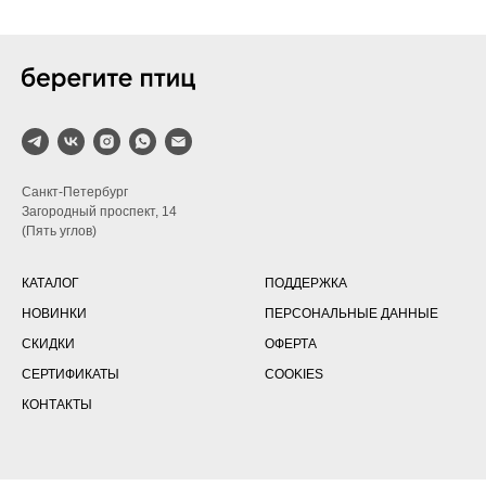
Санкт-Петербург
Загородный проспект, 14
(Пять углов)
КАТАЛОГ
ПОДДЕРЖКА
НОВИНКИ
ПЕРСОНАЛЬНЫЕ ДАННЫЕ
СКИДКИ
ОФЕРТА
СЕРТИФИКАТЫ
COOKIES
КОНТАКТЫ