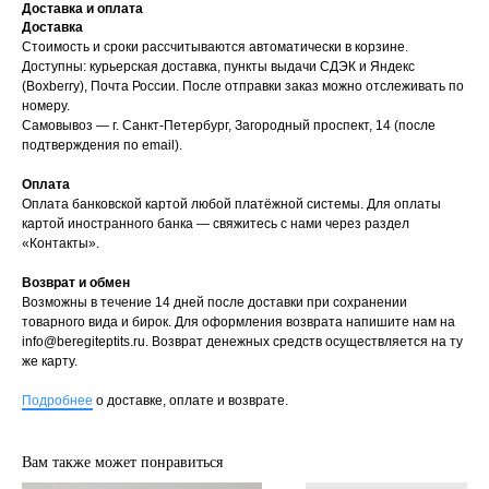
Доставка и оплата
Доставка
Стоимость и сроки рассчитываются автоматически в корзине.
Доступны: курьерская доставка, пункты выдачи СДЭК и Яндекс
(Boxberry), Почта России. После отправки заказ можно отслеживать по
номеру.
Самовывоз — г. Санкт-Петербург, Загородный проспект, 14 (после
подтверждения по email).
Оплата
Оплата банковской картой любой платёжной системы. Для оплаты
картой иностранного банка — свяжитесь с нами через раздел
«Контакты».
Возврат и обмен
Возможны в течение 14 дней после доставки при сохранении
товарного вида и бирок. Для оформления возврата напишите нам на
info@beregiteptits.ru
. Возврат денежных средств осуществляется на ту
же карту.
Подробнее
о доставке, оплате и возврате.
Вам также может понравиться