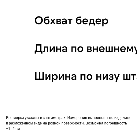
Все мерки указаны в сантиметрах. Измерения выполнены по изделию
в разложенном виде на ровной поверхности. Возможна погрешность
±1–2 см.