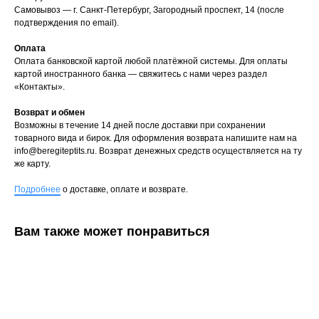
Самовывоз — г. Санкт-Петербург, Загородный проспект, 14 (после
подтверждения по email).
Оплата
Оплата банковской картой любой платёжной системы. Для оплаты
картой иностранного банка — свяжитесь с нами через раздел
«Контакты».
Возврат и обмен
Возможны в течение 14 дней после доставки при сохранении
товарного вида и бирок. Для оформления возврата напишите нам на
info@beregiteptits.ru
. Возврат денежных средств осуществляется на ту
же карту.
Подробнее
о доставке, оплате и возврате.
Вам также может понравиться