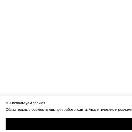
Мы используем cookies
Обязательные cookies нужны для работы сайта. Аналитические и рекламны