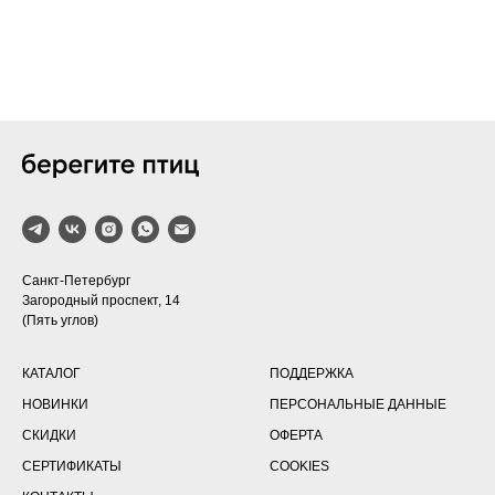
Санкт-Петербург
Загородный проспект, 14
(Пять углов)
КАТАЛОГ
ПОДДЕРЖКА
НОВИНКИ
ПЕРСОНАЛЬНЫЕ ДАННЫЕ
СКИДКИ
ОФЕРТА
СЕРТИФИКАТЫ
COOKIES