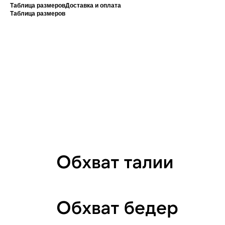
Таблица размеров
Доставка и оплата
Таблица размеров