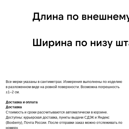
Все мерки указаны в сантиметрах. Измерения выполнены по изделию
в разложенном виде на ровной поверхности. Возможна погрешность
±1–2 см.
Доставка и оплата
Доставка
Стоимость и сроки рассчитываются автоматически в корзине.
Доступны: курьерская доставка, пункты выдачи СДЭК и Яндекс
(Boxberry), Почта России. После отправки заказ можно отслеживать по
номеру.