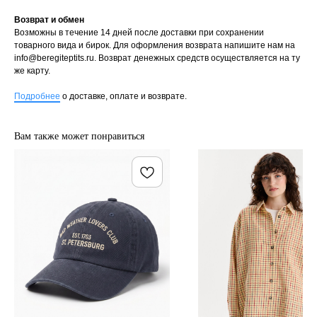
Возврат и обмен
Возможны в течение 14 дней после доставки при сохранении
товарного вида и бирок. Для оформления возврата напишите нам на
info@beregiteptits.ru
. Возврат денежных средств осуществляется на ту
же карту.
Подробнее
о доставке, оплате и возврате.
Вам также может понравиться