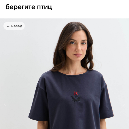
← назад