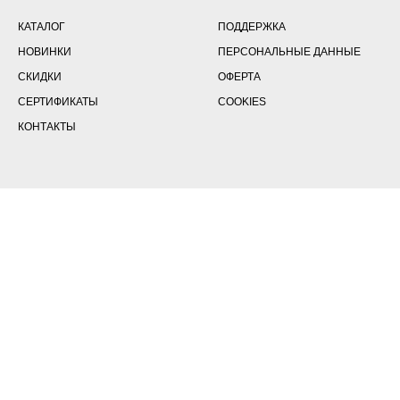
КАТАЛОГ
ПОДДЕРЖКА
НОВИНКИ
ПЕРСОНАЛЬНЫЕ ДАННЫЕ
СКИДКИ
ОФЕРТА
СЕРТИФИКАТЫ
COOKIES
КОНТАКТЫ