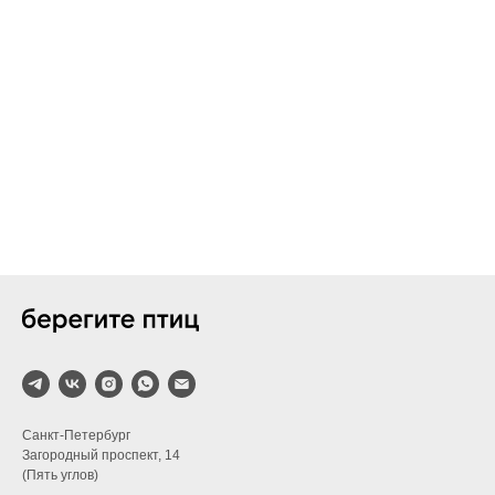
Санкт-Петербург
Загородный проспект, 14
(Пять углов)