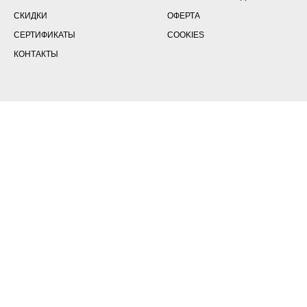
СКИДКИ
ОФЕРТА
СЕРТИФИКАТЫ
COOKIES
КОНТАКТЫ