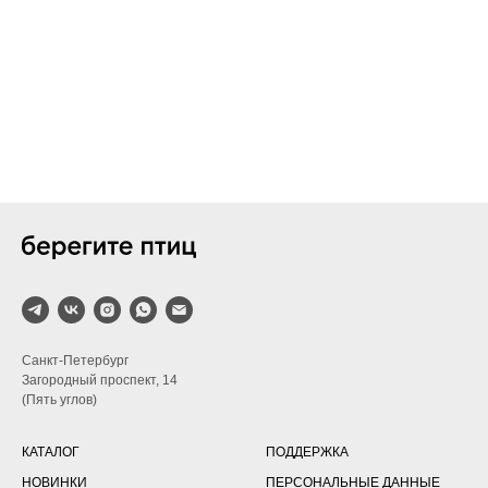
Санкт-Петербург
Загородный проспект, 14
(Пять углов)
КАТАЛОГ
ПОДДЕРЖКА
НОВИНКИ
ПЕРСОНАЛЬНЫЕ ДАННЫЕ