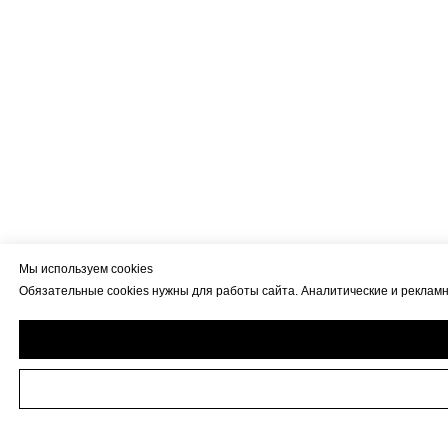
Мы используем cookies
Обязательные cookies нужны для работы сайта. Аналитические и рекламны