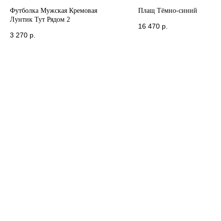
Футболка Мужская Кремовая
Плащ Тёмно-синий
Лунтик Тут Рядом 2
16 470
р.
3 270
р.