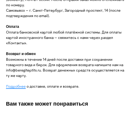
по номеру.
Самовывоз — г. Санкт-Петербург, Загородный проспект, 14 (после
подтверждения по email).
Оплата
Оплата банковской картой любой платёжной системы. Для оплаты
картой иностранного банка — свяжитесь с нами через раздел
«Контакты».
Возврат и обмен
Возможны в течение 14 дней после доставки при сохранении
товарного вида и бирок. Для оформления возврата напишите нам на
info@beregiteptits.ru
. Возврат денежных средств осуществляется на
ту же карту.
Подробнее
о доставке, оплате и возврате.
Вам также может понравиться