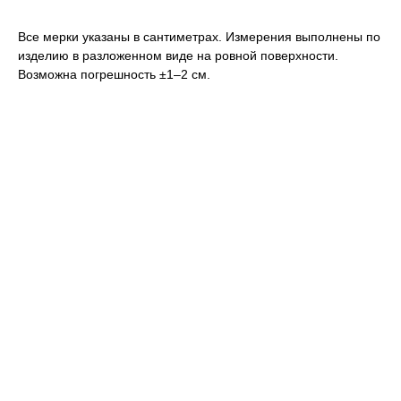
Все мерки указаны в сантиметрах. Измерения выполнены по
изделию в разложенном виде на ровной поверхности.
Возможна погрешность ±1–2 см.