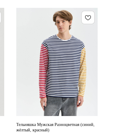
Тельняшка Мужская Разноцветная (синий,
жёлтый, красный)