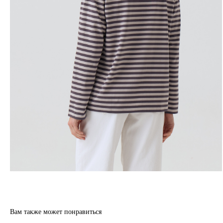
Вам также может понравиться