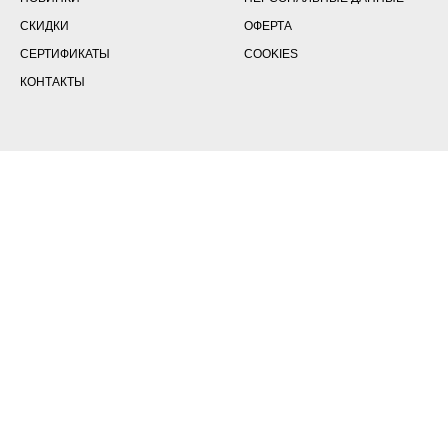
СКИДКИ
ОФЕРТА
СЕРТИФИКАТЫ
COOKIES
КОНТАКТЫ