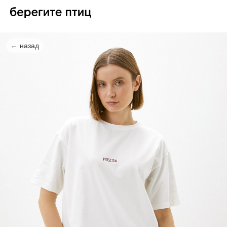
← назад