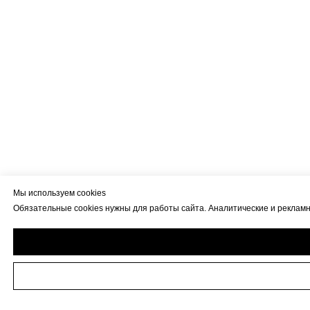
Мы используем cookies
Обязательные cookies нужны для работы сайта. Аналитические и рекламны