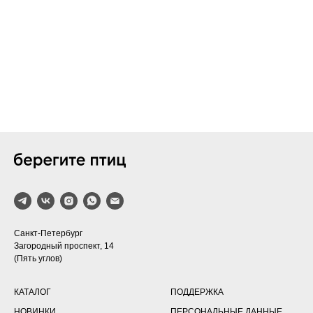
Санкт-Петербург
Загородный проспект, 14
(Пять углов)
КАТАЛОГ
ПОДДЕРЖКА
НОВИНКИ
ПЕРСОНАЛЬНЫЕ ДАННЫЕ