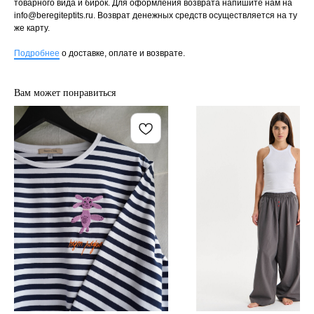
товарного вида и бирок. Для оформления возврата напишите нам на
info@beregiteptits.ru
. Возврат денежных средств осуществляется на ту
же карту.
Подробнее
о доставке, оплате и возврате.
Вам может понравиться