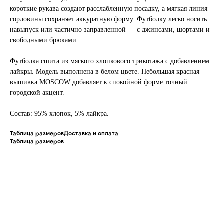
короткие рукава создают расслабленную посадку, а мягкая линия
горловины сохраняет аккуратную форму. Футболку легко носить
навыпуск или частично заправленной — с джинсами, шортами и
свободными брюками.
Футболка сшита из мягкого хлопкового трикотажа с добавлением
лайкры. Модель выполнена в белом цвете. Небольшая красная
вышивка MOSCOW добавляет к спокойной форме точный
городской акцент.
Состав: 95% хлопок, 5% лайкра.
Таблица размеров
Доставка и оплата
Таблица размеров