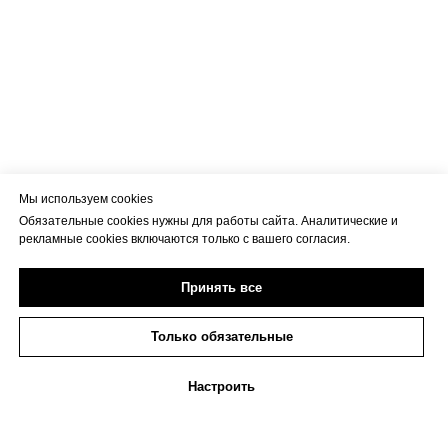
Мы используем cookies
Обязательные cookies нужны для работы сайта. Аналитические и
рекламные cookies включаются только с вашего согласия.
Принять все
Только обязательные
Настроить