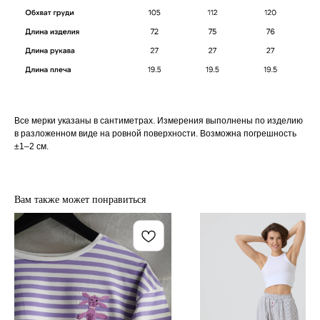
Все мерки указаны в сантиметрах. Измерения выполнены по изделию
в разложенном виде на ровной поверхности. Возможна погрешность
±1–2 см.
Вам также может понравиться