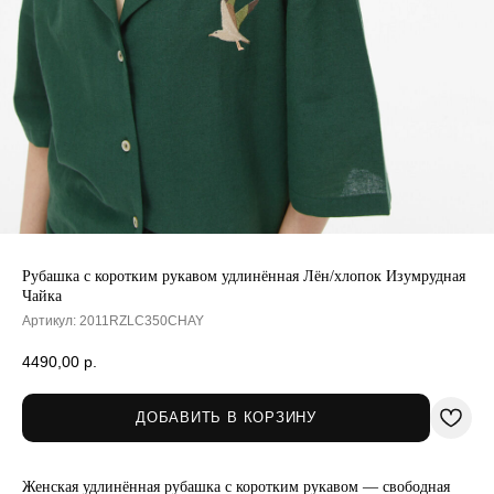
Рубашка с коротким рукавом удлинённая Лён/хлопок Изумрудная
Чайка
Артикул:
2011RZLC350CHAY
4490,00
р.
ДОБАВИТЬ В КОРЗИНУ
Женская удлинённая рубашка с коротким рукавом — свободная