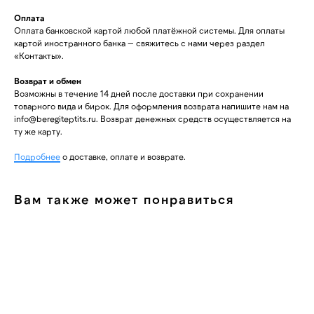
Оплата
Оплата банковской картой любой платёжной системы. Для оплаты
картой иностранного банка — свяжитесь с нами через раздел
«Контакты».
Возврат и обмен
Возможны в течение 14 дней после доставки при сохранении
товарного вида и бирок. Для оформления возврата напишите нам на
info@beregiteptits.ru
. Возврат денежных средств осуществляется на
ту же карту.
Подробнее
о доставке, оплате и возврате.
Вам также может понравиться