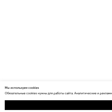
Мы используем cookies
Обязательные cookies нужны для работы сайта. Аналитические и рекламн