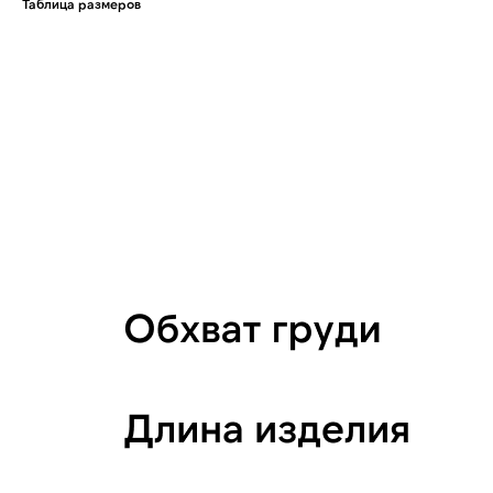
Таблица размеров