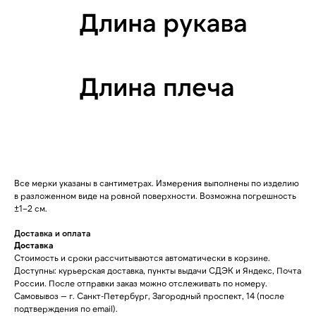
Все мерки указаны в сантиметрах. Измерения выполнены по изделию
в разложенном виде на ровной поверхности. Возможна погрешность
±1–2 см.
Доставка и оплата
Доставка
Стоимость и сроки рассчитываются автоматически в корзине.
Доступны: курьерская доставка, пункты выдачи СДЭК и Яндекс, Почта
России. После отправки заказ можно отслеживать по номеру.
Самовывоз — г. Санкт-Петербург, Загородный проспект, 14 (после
подтверждения по email).