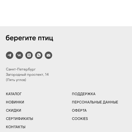
Санкт-Петербург
Загородный проспект, 14
(Пять углов)
КАТАЛОГ
ПОДДЕРЖКА
НОВИНКИ
ПЕРСОНАЛЬНЫЕ ДАННЫЕ
СКИДКИ
ОФЕРТА
СЕРТИФИКАТЫ
COOKIES
КОНТАКТЫ