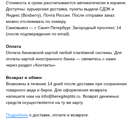
Стоимость и сроки рассчитываются автоматически в корзине.
Доступны: курьерская доставка, пункты выдачи СДЭК и
Яндекс (Boxberry), Почта России. После отправки заказ
можно отслеживать по номеру.
Самовывоз — г. Санкт-Петербург, Загородный проспект, 14
(после подтверждения по email).
Оплата
Оплата банковской картой любой платёжной системы. Для
оплаты картой иностранного банка — свяжитесь с нами
через раздел «Контакты».
Возврат и обмен
Возможны в течение 14 дней после доставки при сохранении
товарного вида и бирок. Для оформления возврата
напишите нам на
info@beregiteptits.ru
. Возврат денежных
средств осуществляется на ту же карту.
Подробнее
о доставке, оплате и возврате.