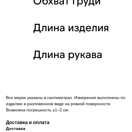
Все мерки указаны в сантиметрах. Измерения выполнены по
изделию в разложенном виде на ровной поверхности.
Возможна погрешность ±1–2 см.
Доставка и оплата
Доставка