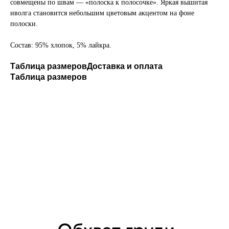
совмещены по швам — «полоска к полосочке». Яркая вышитая
иволга становится небольшим цветовым акцентом на фоне
полоски.
Состав: 95% хлопок, 5% лайкра.
Таблица размеров
Доставка и оплата
Таблица размеров