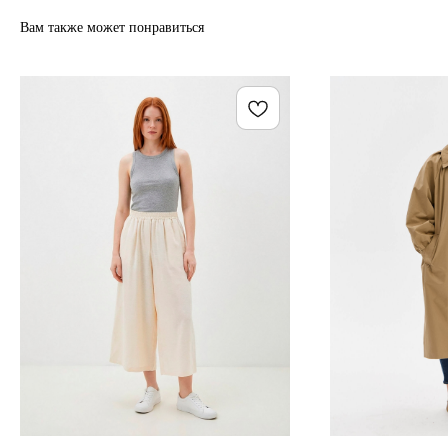
Вам также может понравиться