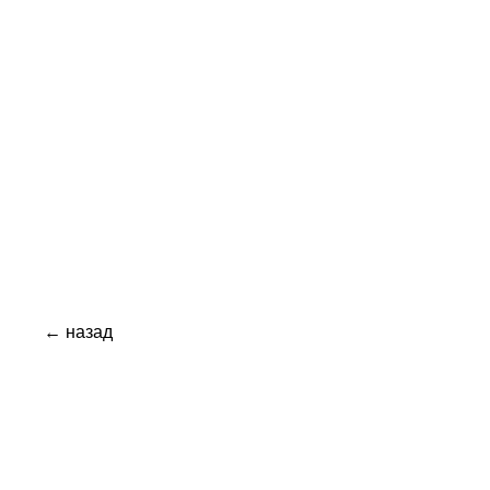
← назад