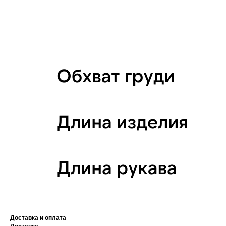
Доставка и оплата