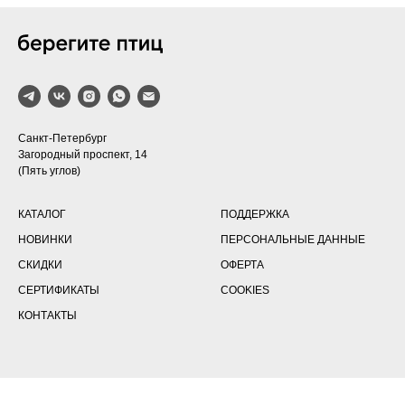
Санкт-Петербург
Загородный проспект, 14
(Пять углов)
КАТАЛОГ
ПОДДЕРЖКА
НОВИНКИ
ПЕРСОНАЛЬНЫЕ ДАННЫЕ
СКИДКИ
ОФЕРТА
СЕРТИФИКАТЫ
COOKIES
КОНТАКТЫ