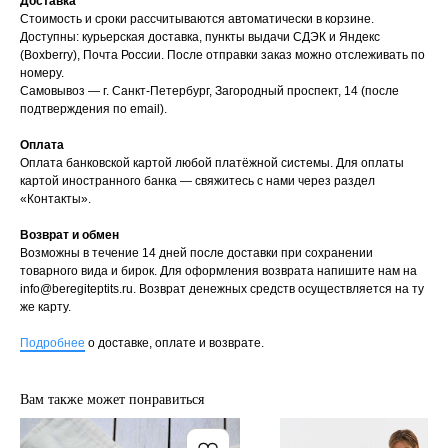
Доставка
Стоимость и сроки рассчитываются автоматически в корзине.
Доступны: курьерская доставка, пункты выдачи СДЭК и Яндекс
(Boxberry), Почта России. После отправки заказ можно отслеживать по
номеру.
Самовывоз — г. Санкт-Петербург, Загородный проспект, 14 (после
подтверждения по email).
Оплата
Оплата банковской картой любой платёжной системы. Для оплаты
картой иностранного банка — свяжитесь с нами через раздел
«Контакты».
Возврат и обмен
Возможны в течение 14 дней после доставки при сохранении
товарного вида и бирок. Для оформления возврата напишите нам на
info@beregiteptits.ru
. Возврат денежных средств осуществляется на ту
же карту.
Подробнее
о доставке, оплате и возврате.
Вам также может понравиться