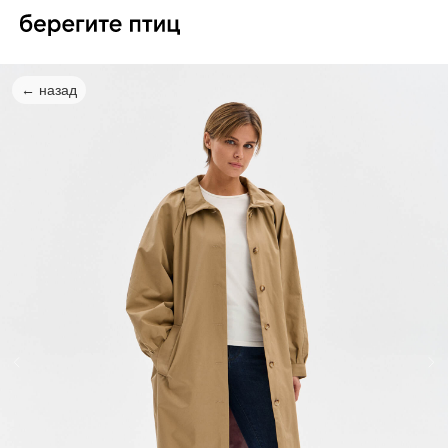
← назад