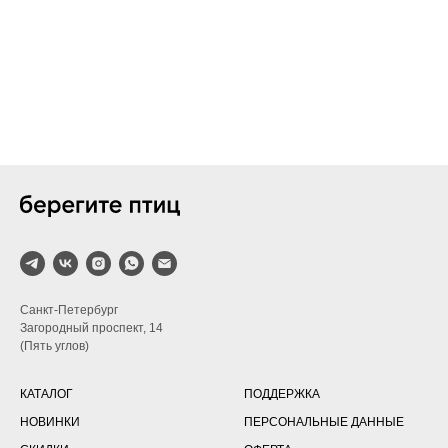
Санкт-Петербург
Загородный проспект, 14
(Пять углов)
КАТАЛОГ
ПОДДЕРЖКА
НОВИНКИ
ПЕРСОНАЛЬНЫЕ ДАННЫЕ