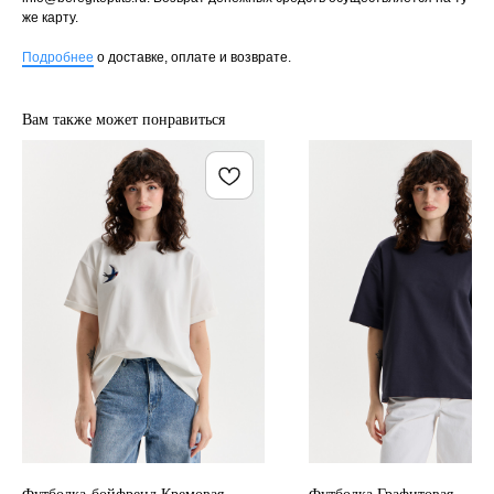
же карту.
Подробнее
о доставке, оплате и возврате.
Вам также может понравиться