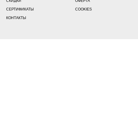
СКИДКИ
ОФЕРТА
СЕРТИФИКАТЫ
COOKIES
КОНТАКТЫ