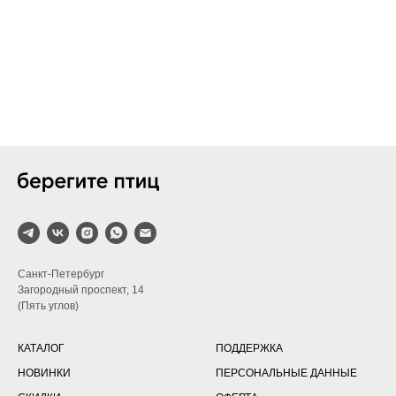
Санкт-Петербург
Загородный проспект, 14
(Пять углов)
КАТАЛОГ
ПОДДЕРЖКА
НОВИНКИ
ПЕРСОНАЛЬНЫЕ ДАННЫЕ