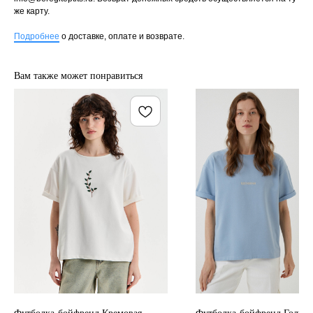
же карту.
Подробнее
о доставке, оплате и возврате.
Вам также может понравиться