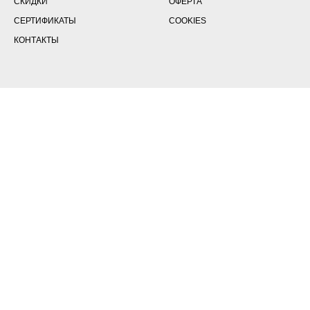
СКИДКИ
ОФЕРТА
СЕРТИФИКАТЫ
COOKIES
КОНТАКТЫ