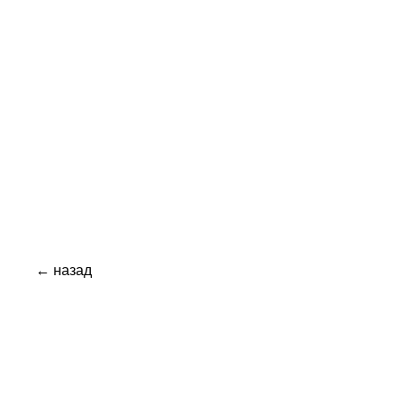
← назад