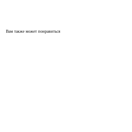
Вам также может понравиться