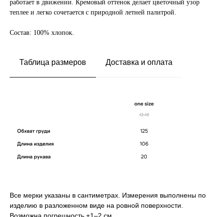
работает в движении. Кремовый оттенок делает цветочный узор
теплее и легко сочетается с природной летней палитрой.
Состав: 100% хлопок.
Таблица размеров
Доставка и оплата
Все мерки указаны в сантиметрах. Измерения выполнены по
изделию в разложенном виде на ровной поверхности.
Возможна погрешность ±1–2 см.