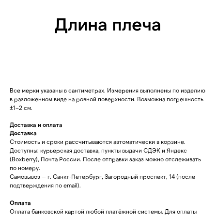
Все мерки указаны в сантиметрах. Измерения выполнены по изделию
в разложенном виде на ровной поверхности. Возможна погрешность
±1–2 см.
Доставка и оплата
Доставка
Стоимость и сроки рассчитываются автоматически в корзине.
Доступны: курьерская доставка, пункты выдачи СДЭК и Яндекс
(Boxberry), Почта России. После отправки заказ можно отслеживать
по номеру.
Самовывоз — г. Санкт-Петербург, Загородный проспект, 14 (после
подтверждения по email).
Оплата
Оплата банковской картой любой платёжной системы. Для оплаты