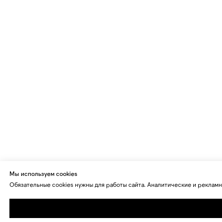
Мы используем cookies
Обязательные cookies нужны для работы сайта. Аналитические и рекламн