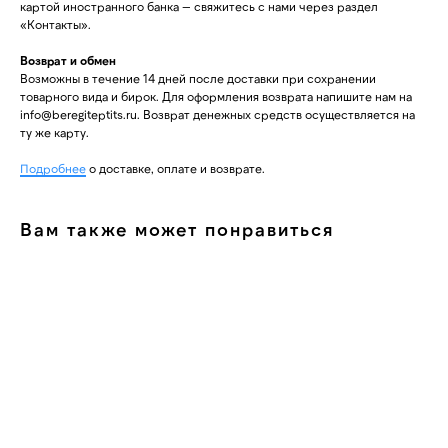
картой иностранного банка — свяжитесь с нами через раздел
«Контакты».
Возврат и обмен
Возможны в течение 14 дней после доставки при сохранении
товарного вида и бирок. Для оформления возврата напишите нам на
info@beregiteptits.ru
. Возврат денежных средств осуществляется на
ту же карту.
Подробнее
о доставке, оплате и возврате.
Вам также может понравиться