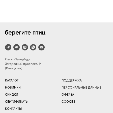
Санкт-Петербург
Загородный проспект, 14
(Пять углов)
КАТАЛОГ
ПОДДЕРЖКА
НОВИНКИ
ПЕРСОНАЛЬНЫЕ ДАННЫЕ
СКИДКИ
ОФЕРТА
СЕРТИФИКАТЫ
COOKIES
КОНТАКТЫ