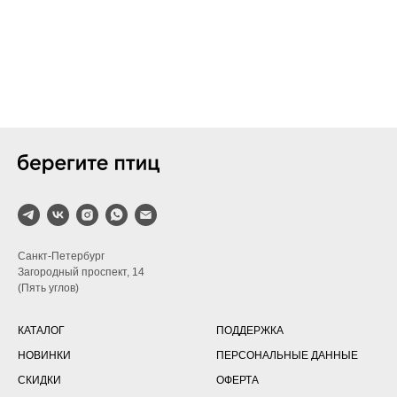
Санкт-Петербург
Загородный проспект, 14
(Пять углов)
КАТАЛОГ
ПОДДЕРЖКА
НОВИНКИ
ПЕРСОНАЛЬНЫЕ ДАННЫЕ
СКИДКИ
ОФЕРТА