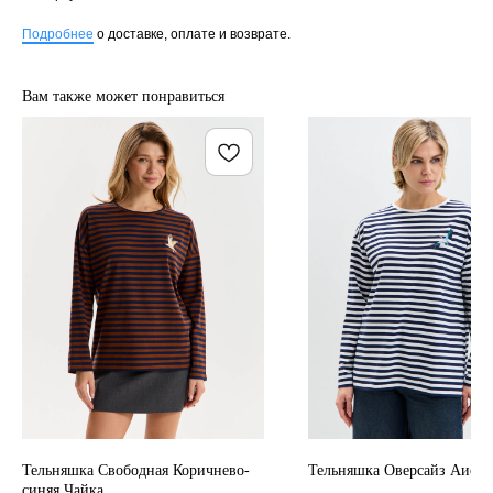
Подробнее
о доставке, оплате и возврате.
Вам также может понравиться
Тельняшка Свободная Коричнево-
Тельняшка Оверсайз Аист
синяя Чайка