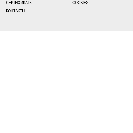
СЕРТИФИКАТЫ
COOKIES
КОНТАКТЫ