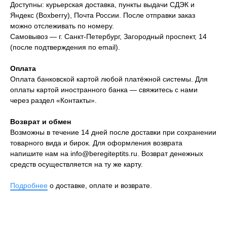
Доступны: курьерская доставка, пункты выдачи СДЭК и
Яндекс (Boxberry), Почта России. После отправки заказ
можно отслеживать по номеру.
Самовывоз — г. Санкт-Петербург, Загородный проспект, 14
(после подтверждения по email).
Оплата
Оплата банковской картой любой платёжной системы. Для
оплаты картой иностранного банка — свяжитесь с нами
через раздел «Контакты».
Возврат и обмен
Возможны в течение 14 дней после доставки при сохранении
товарного вида и бирок. Для оформления возврата
напишите нам на
info@beregiteptits.ru
. Возврат денежных
средств осуществляется на ту же карту.
Подробнее
о доставке, оплате и возврате.