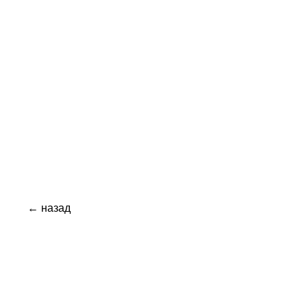
← назад