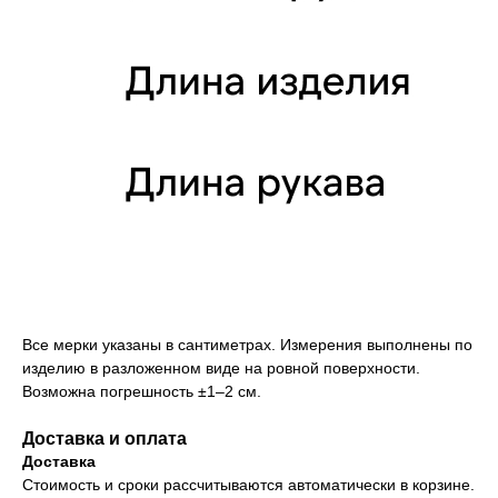
Все мерки указаны в сантиметрах. Измерения выполнены по
изделию в разложенном виде на ровной поверхности.
Возможна погрешность ±1–2 см.
Доставка и оплата
Доставка
Стоимость и сроки рассчитываются автоматически в корзине.