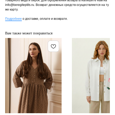
товарного вида и бирок. Для оформления возврата напишите нам на
info@beregiteptits.ru
. Возврат денежных средств осуществляется на ту
же карту.
Подробнее
о доставке, оплате и возврате.
Вам также может понравиться