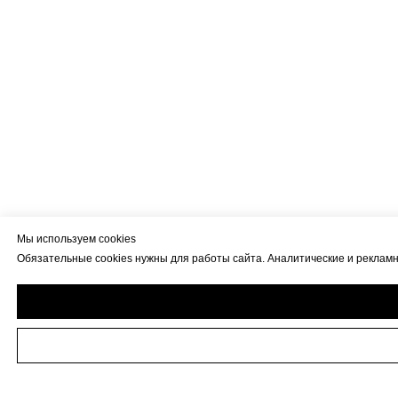
Мы используем cookies
Обязательные cookies нужны для работы сайта. Аналитические и рекламны