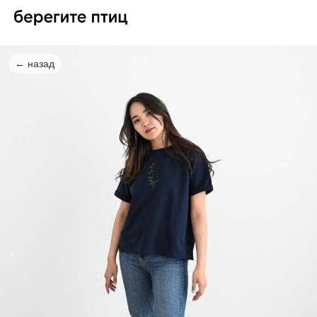
← назад