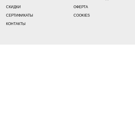
СКИДКИ
ОФЕРТА
СЕРТИФИКАТЫ
COOKIES
КОНТАКТЫ