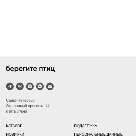
Санкт-Петербург
Загородный проспект, 14
(Пять углов)
КАТАЛОГ
ПОДДЕРЖКА
НОВИНКИ
ПЕРСОНАЛЬНЫЕ ДАННЫЕ