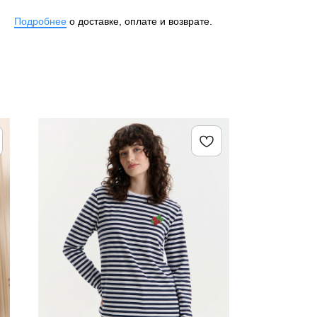
Подробнее
о доставке, оплате и возврате.