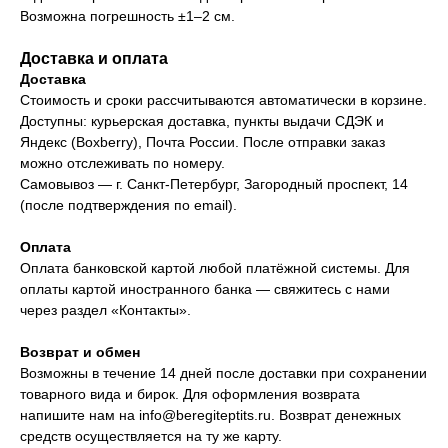
Возможна погрешность ±1–2 см.
Доставка и оплата
Доставка
Стоимость и сроки рассчитываются автоматически в корзине.
Доступны: курьерская доставка, пункты выдачи СДЭК и
Яндекс (Boxberry), Почта России. После отправки заказ
можно отслеживать по номеру.
Самовывоз — г. Санкт-Петербург, Загородный проспект, 14
(после подтверждения по email).
Оплата
Оплата банковской картой любой платёжной системы. Для
оплаты картой иностранного банка — свяжитесь с нами
через раздел «Контакты».
Возврат и обмен
Возможны в течение 14 дней после доставки при сохранении
товарного вида и бирок. Для оформления возврата
напишите нам на
info@beregiteptits.ru
. Возврат денежных
средств осуществляется на ту же карту.