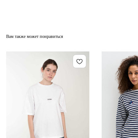
Вам также может понравиться