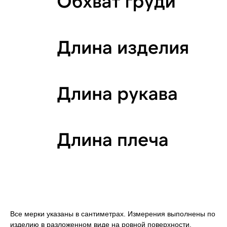
Все мерки указаны в сантиметрах. Измерения выполнены по
изделию в разложенном виде на ровной поверхности.