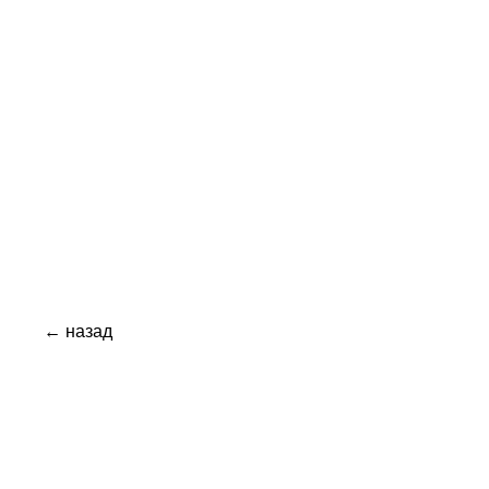
← назад