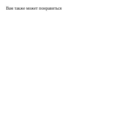
Вам также может понравиться