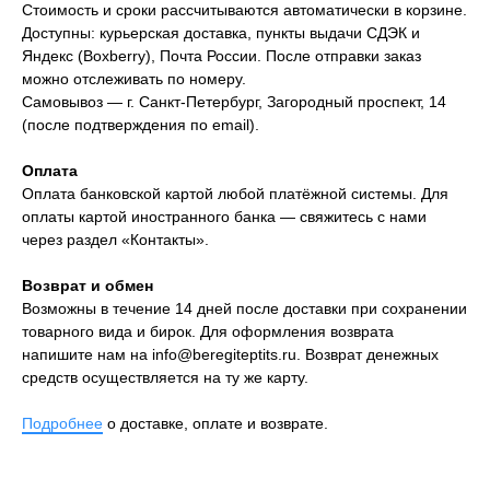
Стоимость и сроки рассчитываются автоматически в корзине.
Доступны: курьерская доставка, пункты выдачи СДЭК и
Яндекс (Boxberry), Почта России. После отправки заказ
можно отслеживать по номеру.
Самовывоз — г. Санкт-Петербург, Загородный проспект, 14
(после подтверждения по email).
Оплата
Оплата банковской картой любой платёжной системы. Для
оплаты картой иностранного банка — свяжитесь с нами
через раздел «Контакты».
Возврат и обмен
Возможны в течение 14 дней после доставки при сохранении
товарного вида и бирок. Для оформления возврата
напишите нам на
info@beregiteptits.ru
. Возврат денежных
средств осуществляется на ту же карту.
Подробнее
о доставке, оплате и возврате.