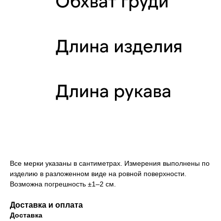
Все мерки указаны в сантиметрах. Измерения выполнены по
изделию в разложенном виде на ровной поверхности.
Возможна погрешность ±1–2 см.
Доставка и оплата
Доставка