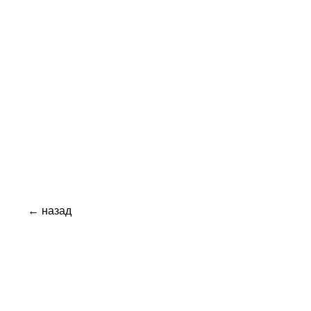
← назад