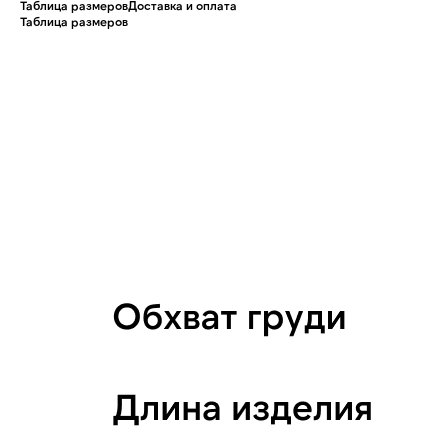
Таблица размеров
Доставка и оплата
Таблица размеров