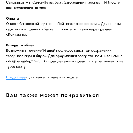
Самовывоз — г. Санкт-Петербург, Загородный проспект, 14 (после
подтверждения по email).
Оплата
Оплата банковской картой любой платёжной системы. Для оплаты
картой иностранного банка — свяжитесь с нами через раздел
«Контакты».
Возврат и обмен
Возможны в течение 14 дней после доставки при сохранении
товарного вида и бирок. Для оформления возврата напишите нам на
info@beregiteptits.ru
. Возврат денежных средств осуществляется на
ту же карту.
Подробнее
о доставке, оплате и возврате.
Вам также может понравиться