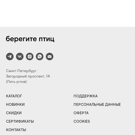
Санкт-Петербург
Загородный проспект, 14
(Пять углов)
КАТАЛОГ
ПОДДЕРЖКА
НОВИНКИ
ПЕРСОНАЛЬНЫЕ ДАННЫЕ
СКИДКИ
ОФЕРТА
СЕРТИФИКАТЫ
COOKIES
КОНТАКТЫ