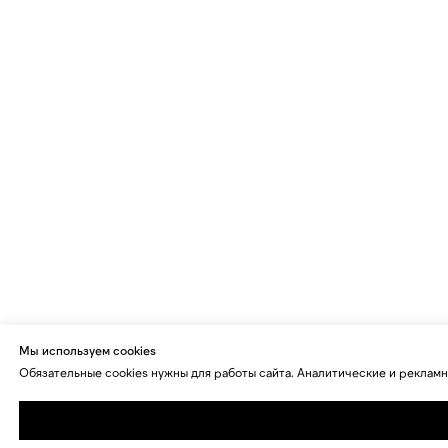
Мы используем cookies
Обязательные cookies нужны для работы сайта. Аналитические и рекламн