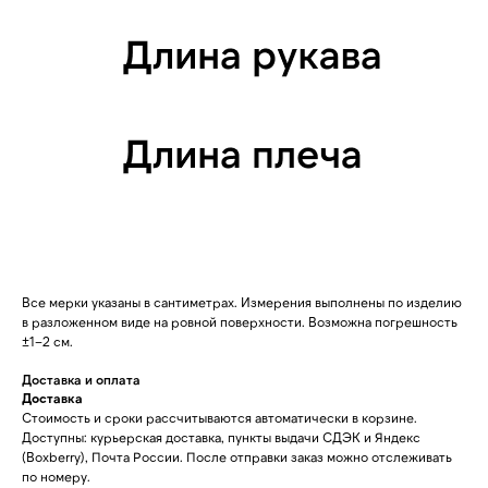
Все мерки указаны в сантиметрах. Измерения выполнены по изделию
в разложенном виде на ровной поверхности. Возможна погрешность
±1–2 см.
Доставка и оплата
Доставка
Стоимость и сроки рассчитываются автоматически в корзине.
Доступны: курьерская доставка, пункты выдачи СДЭК и Яндекс
(Boxberry), Почта России. После отправки заказ можно отслеживать
по номеру.