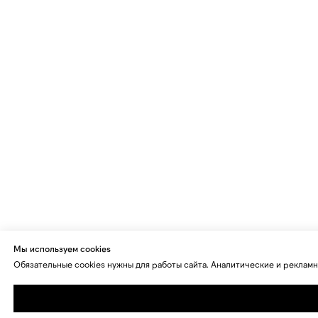
Мы используем cookies
Обязательные cookies нужны для работы сайта. Аналитические и рекламн