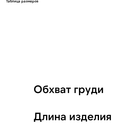
Таблица размеров