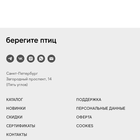
Санкт-Петербург
Загородный проспект, 14
(Пять углов)
КАТАЛОГ
ПОДДЕРЖКА
НОВИНКИ
ПЕРСОНАЛЬНЫЕ ДАННЫЕ
СКИДКИ
ОФЕРТА
СЕРТИФИКАТЫ
COOKIES
КОНТАКТЫ