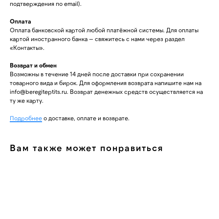
подтверждения по email).
Оплата
Оплата банковской картой любой платёжной системы. Для оплаты
картой иностранного банка — свяжитесь с нами через раздел
«Контакты».
Возврат и обмен
Возможны в течение 14 дней после доставки при сохранении
товарного вида и бирок. Для оформления возврата напишите нам на
info@beregiteptits.ru
. Возврат денежных средств осуществляется на
ту же карту.
Подробнее
о доставке, оплате и возврате.
Вам также может понравиться