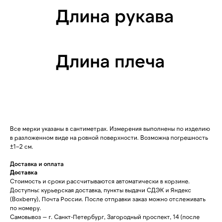
Все мерки указаны в сантиметрах. Измерения выполнены по изделию
в разложенном виде на ровной поверхности. Возможна погрешность
±1–2 см.
Доставка и оплата
Доставка
Стоимость и сроки рассчитываются автоматически в корзине.
Доступны: курьерская доставка, пункты выдачи СДЭК и Яндекс
(Boxberry), Почта России. После отправки заказ можно отслеживать
по номеру.
Самовывоз — г. Санкт-Петербург, Загородный проспект, 14 (после