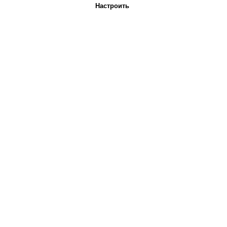
Настроить