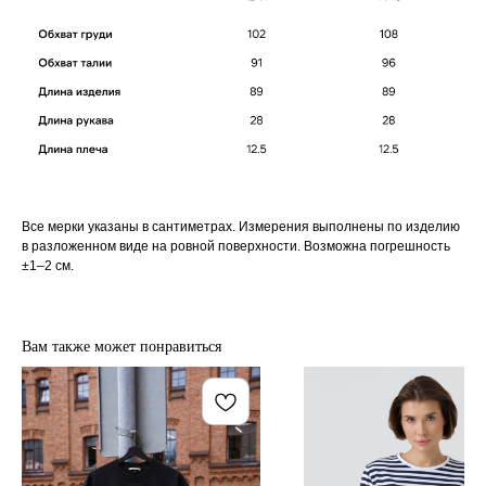
Все мерки указаны в сантиметрах. Измерения выполнены по изделию
в разложенном виде на ровной поверхности. Возможна погрешность
±1–2 см.
Вам также может понравиться