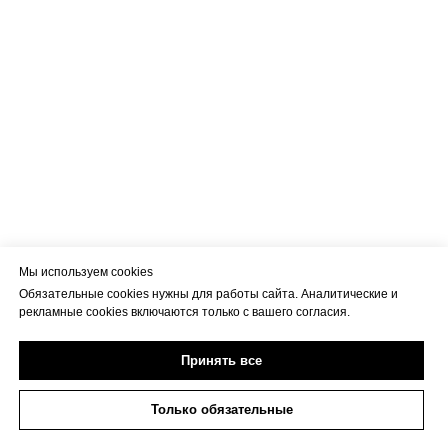
Мы используем cookies
Обязательные cookies нужны для работы сайта. Аналитические и
рекламные cookies включаются только с вашего согласия.
Принять все
Только обязательные