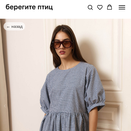
← назад