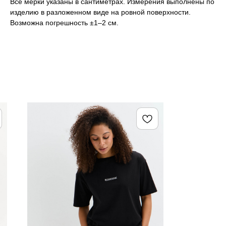
Все мерки указаны в сантиметрах. Измерения выполнены по
изделию в разложенном виде на ровной поверхности.
Возможна погрешность ±1–2 см.