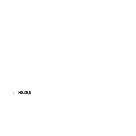
← назад