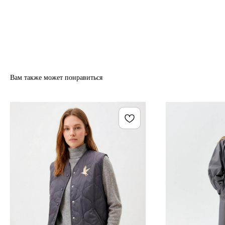
Вам также может понравиться