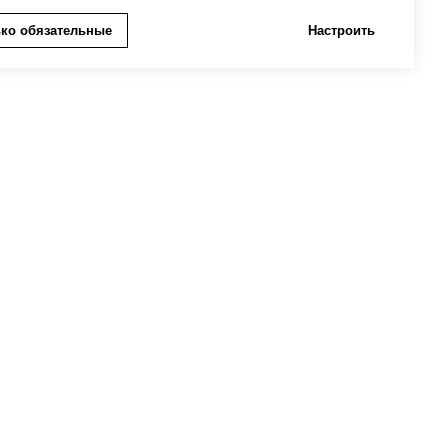
ко обязательные
Настроить