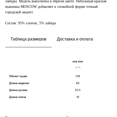
лайкры. Модель выполнена в чёрном цвете. Небольшая красная
вышивка MOSCOW добавляет к спокойной форме точный
городской акцент.
Состав: 95% хлопок, 5% лайкра.
Таблица размеров
Доставка и оплата